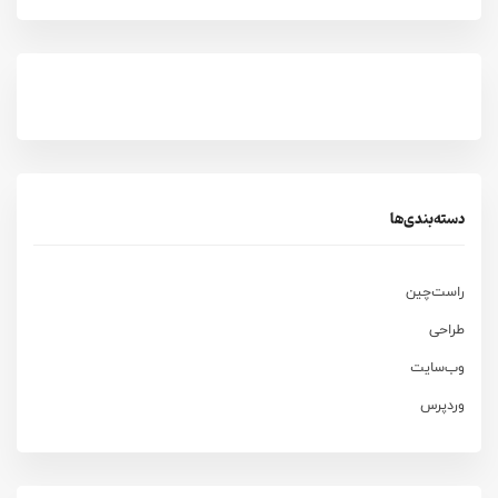
دسته‌بندی‌ها
راست‌چین
طراحی
وب‌سایت
وردپرس