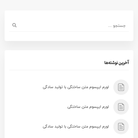
آخرین نوشته‌ها
لورم ایپسوم متن ساختگی با تولید سادگی
لورم ایپسوم متن ساختگی
لورم ایپسوم متن ساختگی با تولید سادگی