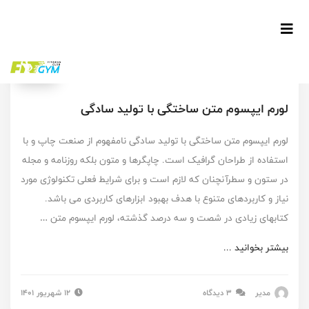
طراحی
لورم ایپسوم متن ساختگی با تولید سادگی
لورم ایپسوم متن ساختگی با تولید سادگی نامفهوم از صنعت چاپ و با
استفاده از طراحان گرافیک است. چاپگرها و متون بلکه روزنامه و مجله
در ستون و سطرآنچنان که لازم است و برای شرایط فعلی تکنولوژی مورد
نیاز و کاربردهای متنوع با هدف بهبود ابزارهای کاربردی می باشد.
کتابهای زیادی در شصت و سه درصد گذشته، لورم ایپسوم متن …
بیشتر بخوانید ...
مدیر
3 دیدگاه
۱۲ شهریور ۱۴۰۱