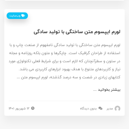
وب‌سایت
لورم ایپسوم متن ساختگی با تولید سادگی
لورم ایپسوم متن ساختگی با تولید سادگی نامفهوم از صنعت چاپ و با
استفاده از طراحان گرافیک است. چاپگرها و متون بلکه روزنامه و مجله
در ستون و سطرآنچنان که لازم است و برای شرایط فعلی تکنولوژی مورد
نیاز و کاربردهای متنوع با هدف بهبود ابزارهای کاربردی می باشد.
کتابهای زیادی در شصت و سه درصد گذشته، لورم ایپسوم متن …
بیشتر بخوانید ...
مدیر
بدون دیدگاه
۱۲ شهریور ۱۴۰۱