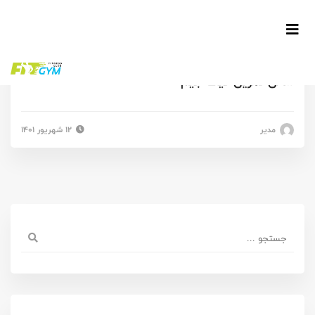
سالن تمرین فیت جیم
مدیر
۱۲ شهریور ۱۴۰۱