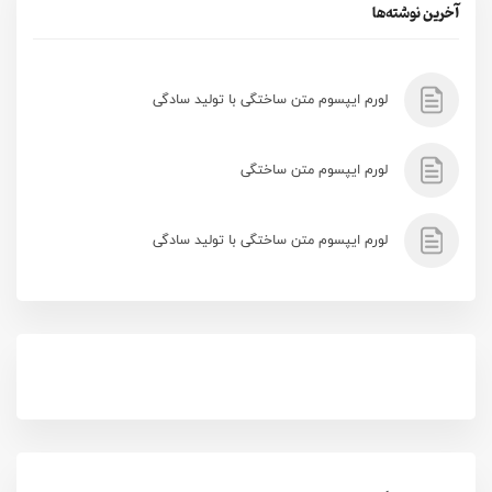
آخرین نوشته‌ها
لورم ایپسوم متن ساختگی با تولید سادگی
لورم ایپسوم متن ساختگی
لورم ایپسوم متن ساختگی با تولید سادگی