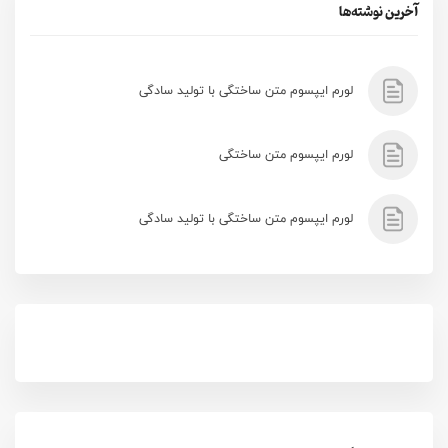
آخرین نوشته‌ها
لورم ایپسوم متن ساختگی با تولید سادگی
لورم ایپسوم متن ساختگی
لورم ایپسوم متن ساختگی با تولید سادگی