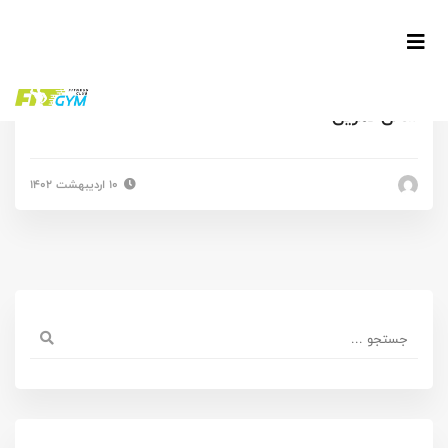
سالن تمرین
۱۰ اردیبهشت ۱۴۰۲