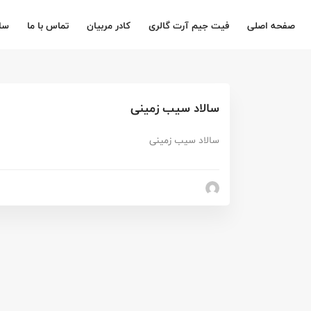
صفحه اصلی
فیت جیم آرت گالری
کادر مربیان
تماس با ما
سا
سالاد سیب زمینی
سالاد سیب زمینی