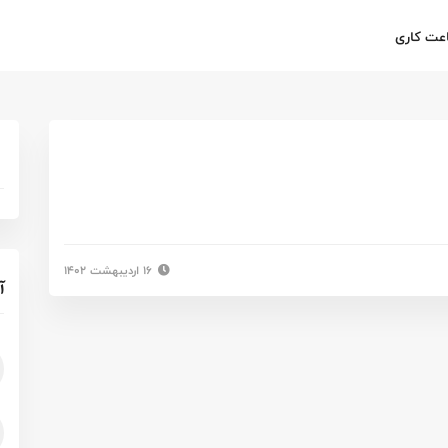
عت کاری
۱۶ اردیبهشت ۱۴۰۲
آ