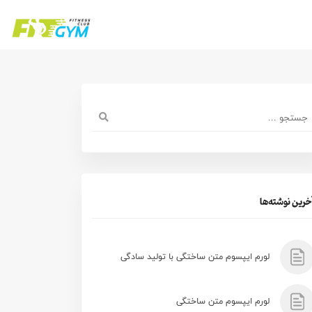
خرین نوشته‌ها
لورم ایپسوم متن ساختگی با تولید سادگی
لورم ایپسوم متن ساختگی