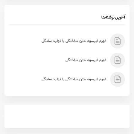
آخرین نوشته‌ها
لورم ایپسوم متن ساختگی با تولید سادگی
لورم ایپسوم متن ساختگی
لورم ایپسوم متن ساختگی با تولید سادگی