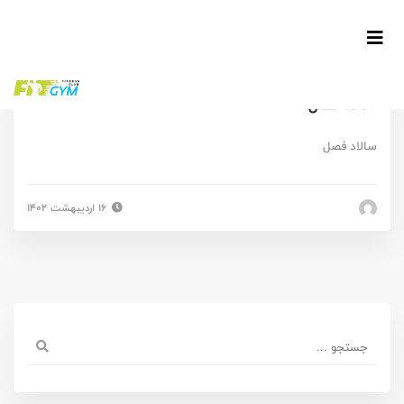
سالاد فصل
سالاد فصل
۱۶ اردیبهشت ۱۴۰۲