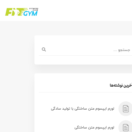
خرین نوشته‌ها
لورم ایپسوم متن ساختگی با تولید سادگی
لورم ایپسوم متن ساختگی