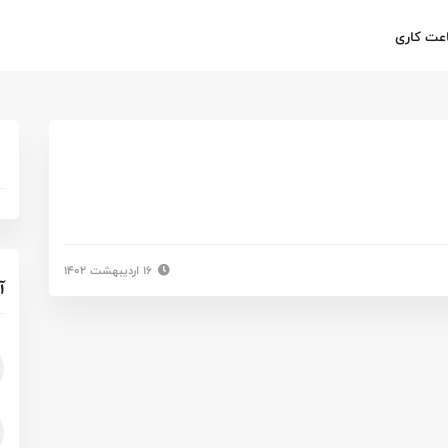
عت کاری
۱۶ اردیبهشت ۱۴۰۲
آ