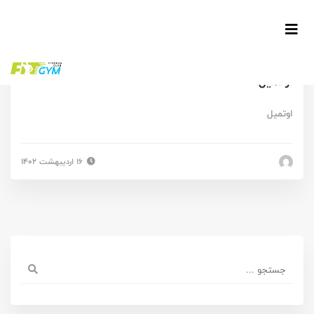
اوتمیل
اوتمیل
۱۶ اردیبهشت ۱۴۰۲