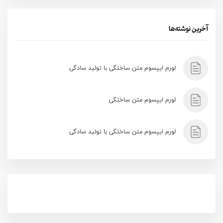
آخرین نوشته‌ها
لورم ایپسوم متن ساختگی با تولید سادگی
لورم ایپسوم متن ساختگی
لورم ایپسوم متن ساختگی با تولید سادگی