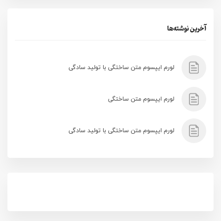
آخرین نوشته‌ها
لورم ایپسوم متن ساختگی با تولید سادگی
لورم ایپسوم متن ساختگی
لورم ایپسوم متن ساختگی با تولید سادگی