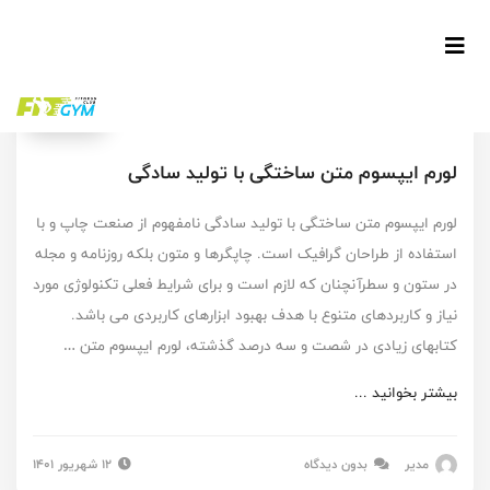
وب‌سایت
لورم ایپسوم متن ساختگی با تولید سادگی
لورم ایپسوم متن ساختگی با تولید سادگی نامفهوم از صنعت چاپ و با
استفاده از طراحان گرافیک است. چاپگرها و متون بلکه روزنامه و مجله
در ستون و سطرآنچنان که لازم است و برای شرایط فعلی تکنولوژی مورد
نیاز و کاربردهای متنوع با هدف بهبود ابزارهای کاربردی می باشد.
کتابهای زیادی در شصت و سه درصد گذشته، لورم ایپسوم متن …
بیشتر بخوانید ...
مدیر
بدون دیدگاه
۱۲ شهریور ۱۴۰۱