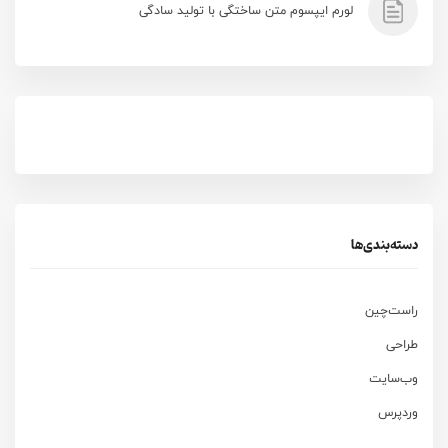
لورم ایپسوم متن ساختگی با تولید سادگی
دسته‌بندی‌ها
راست‌چین
طراحی
وب‌سایت
وردپرس