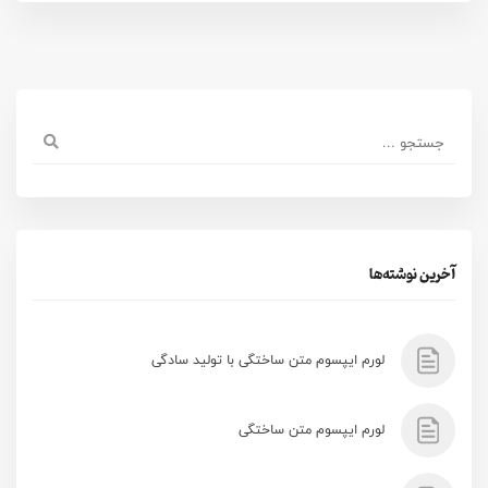
آخرین نوشته‌ها
لورم ایپسوم متن ساختگی با تولید سادگی
لورم ایپسوم متن ساختگی