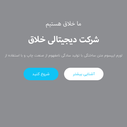
ما خلاق هستیم
شرکت دیجیتالی خلاق
لورم ایپسوم متن ساختگی با تولید سادگی نامفهوم از صنعت چاپ و با استفاده از
آشنایی بیشتر
شروع کنید