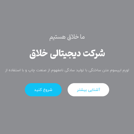
ما خلاق هستیم
شرکت دیجیتالی خلاق
لورم ایپسوم متن ساختگی با تولید سادگی نامفهوم از صنعت چاپ و با استفاده از
آشنایی بیشتر
شروع کنید