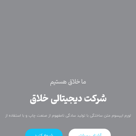
ما خلاق هستیم
شرکت دیجیتالی خلاق
لورم ایپسوم متن ساختگی با تولید سادگی نامفهوم از صنعت چاپ و با استفاده از
آشنایی بیشتر
شروع کنید